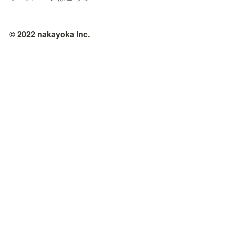
© 2022 nakayoka Inc.