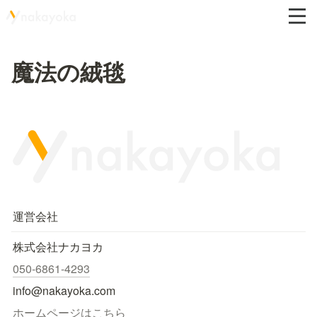
魔法の絨毯
運営会社
株式会社ナカヨカ
050-6861-4293
info@nakayoka.com
ホームページはこちら