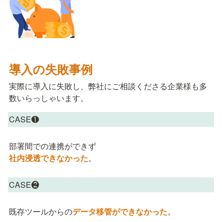
導入の失敗事例
実際に導入に失敗し、弊社にご相談くださる企業様も多
数いらっしゃいます。
CASE❶
社内浸透できなかった
。
CASE❷
既存ツールからの
データ移管ができなかった
。