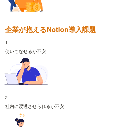
企業が抱えるNotion導入課題
1
2