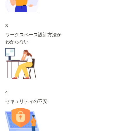
3
ワークスペース設計方法が

わからない
4
セキュリティの不安