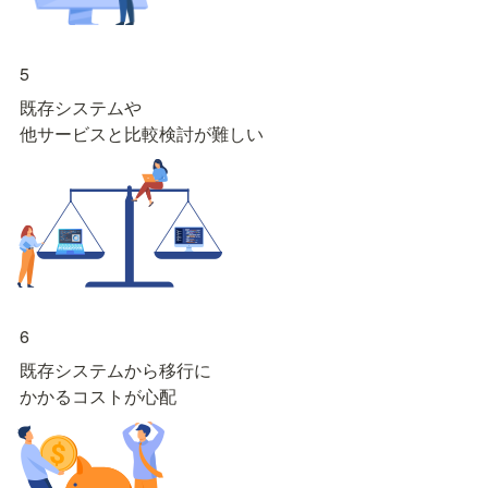
5
既存システムや

他サービスと比較検討が難しい
6
既存システムから移行に

かかるコストが心配