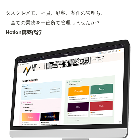
タスクやメモ、社員、顧客、案件の管理も。
    全ての業務を一箇所で管理しませんか？
Notion構築代行