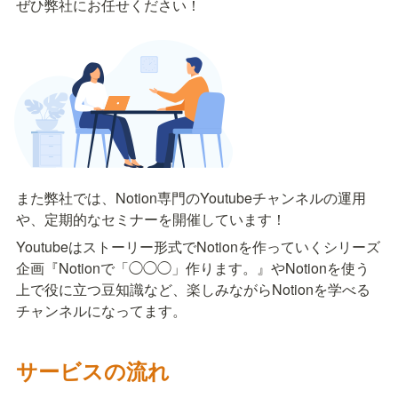
ぜひ弊社にお任せください！
また弊社では、Notion専門のYoutubeチャンネルの運用
や、定期的なセミナーを開催しています！
Youtubeはストーリー形式でNotionを作っていくシリーズ
企画『Notionで「◯◯◯」作ります。』やNotionを使う
上で役に立つ豆知識など、楽しみながらNotionを学べる
チャンネルになってます。
サービスの流れ