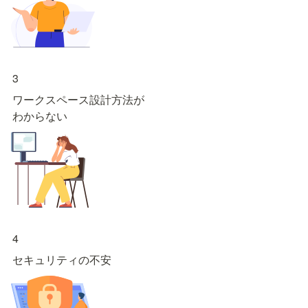
3
ワークスペース設計方法が

わからない
4
セキュリティの不安