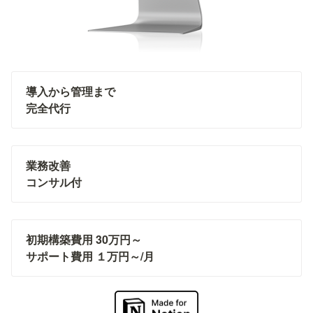
導入から管理まで

完全代行
業務改善

コンサル付
初期構築費用 30万円～

サポート費用 １万円～/月