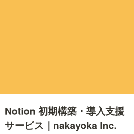
Notion 初期構築・導入支援
サービス｜nakayoka Inc.