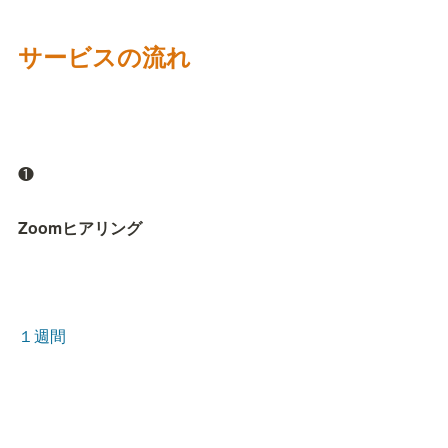
サービスの流れ
❶
Zoomヒアリング
１週間