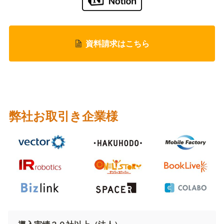
資料請求はこちら
弊社お取引き企業
様