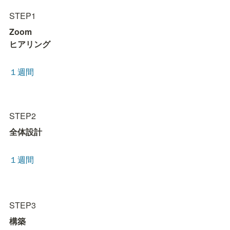
STEP1
Zoom

ヒアリング
１週間
STEP2
全体設計
１週間
STEP3
構築