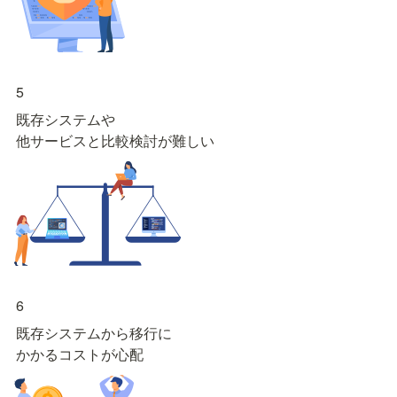
5
既存システムや

他サービスと比較検討が難しい
6
既存システムから移行に

かかるコストが心配