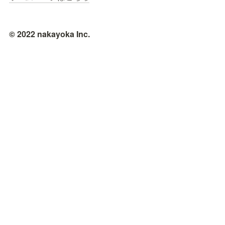
© 2022 nakayoka Inc.