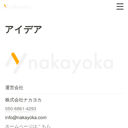
アイデア
運営会社
株式会社ナカヨカ
050-6861-4293
info@nakayoka.com
ホームページはこちら