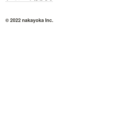
© 2022 nakayoka Inc.