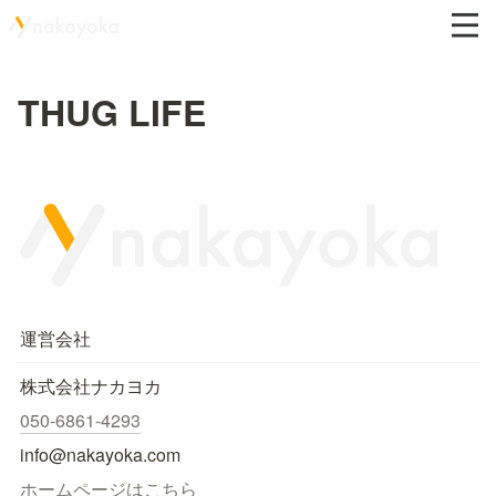
THUG LIFE
運営会社
株式会社ナカヨカ
050-6861-4293
info@nakayoka.com
ホームページはこちら