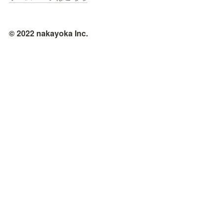
© 2022 nakayoka Inc.