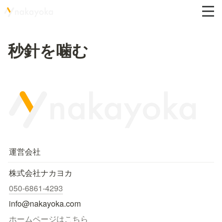
秒針を噛む
運営会社
株式会社ナカヨカ
050-6861-4293
info@nakayoka.com
ホームページはこちら