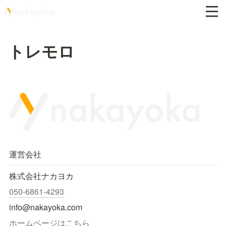
トレモロ
運営会社
株式会社ナカヨカ
050-6861-4293
info@nakayoka.com
ホームページはこちら