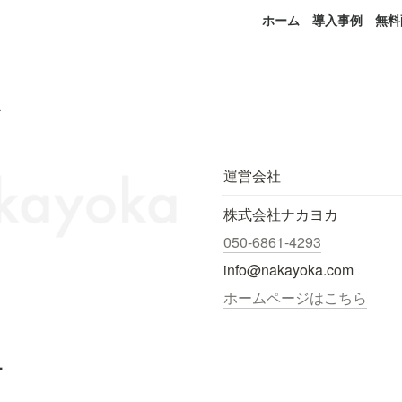
ホーム
導入事例
無料
運営会社
株式会社ナカヨカ
050-6861-4293
info@nakayoka.com
ホームページはこちら
.