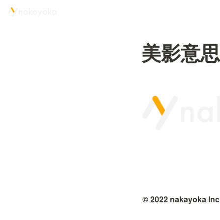
美影意思
© 2022 nakayoka Inc