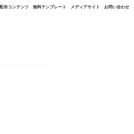
配布コンテンツ
無料テンプレート
メディアサイト
お問い合わせ