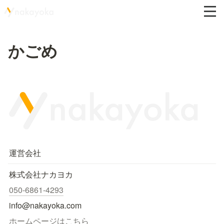
かごめ
運営会社
株式会社ナカヨカ
050-6861-4293
info@nakayoka.com
ホームページはこちら