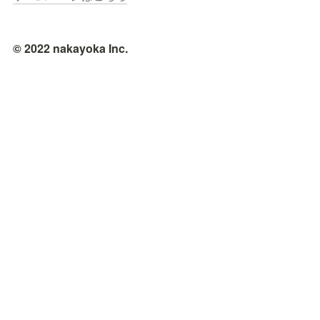
© 2022 nakayoka Inc.