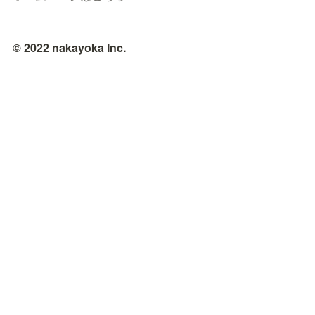
© 2022 nakayoka Inc.