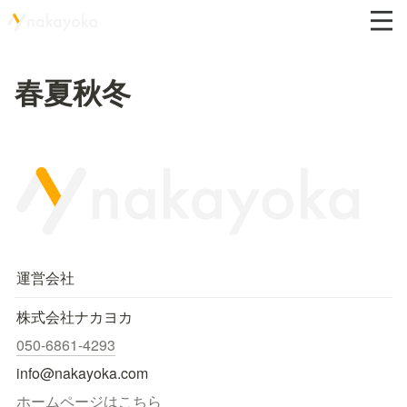
春夏秋冬
運営会社
株式会社ナカヨカ
050-6861-4293
info@nakayoka.com
ホームページはこちら