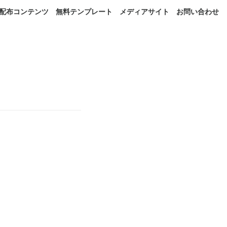
配布コンテンツ
無料テンプレート
メディアサイト
お問い合わせ