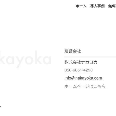
ホーム
導入事例
無料
運営会社
株式会社ナカヨカ
050-6861-4293
info@nakayoka.com
ホームページはこちら
.