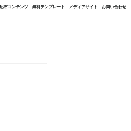
配布コンテンツ
無料テンプレート
メディアサイト
お問い合わせ