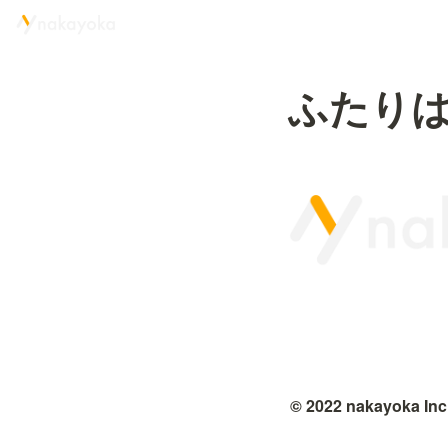
ふたり
© 2022 nakayoka Inc