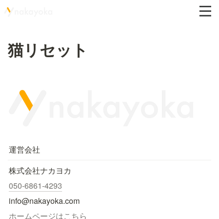
猫リセット
運営会社
株式会社ナカヨカ
050-6861-4293
info@nakayoka.com
ホームページはこちら