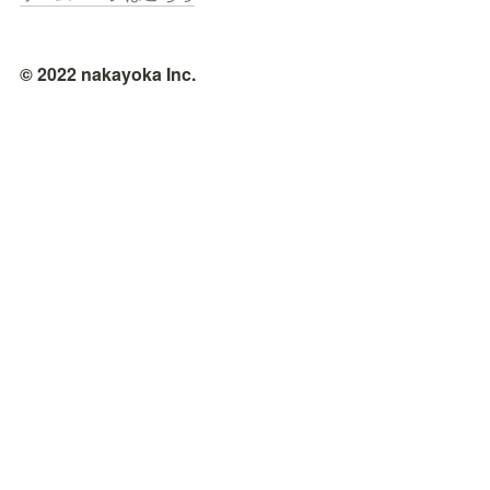
© 2022 nakayoka Inc.