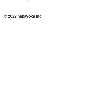
© 2022 nakayoka Inc.