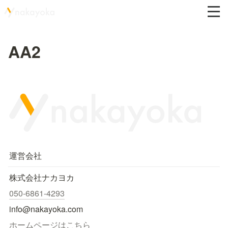
AA2
運営会社
株式会社ナカヨカ
050-6861-4293
info@nakayoka.com
ホームページはこちら