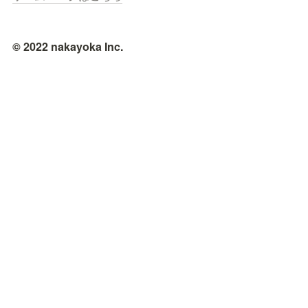
© 2022 nakayoka Inc.