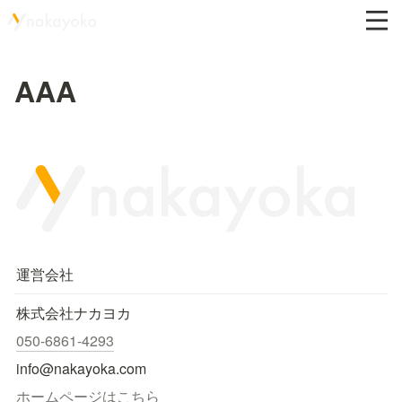
AAA
運営会社
株式会社ナカヨカ
050-6861-4293
info@nakayoka.com
ホームページはこちら