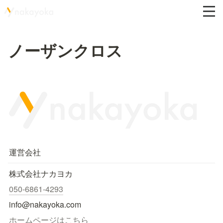
ノーザンクロス
運営会社
株式会社ナカヨカ
050-6861-4293
info@nakayoka.com
ホームページはこちら