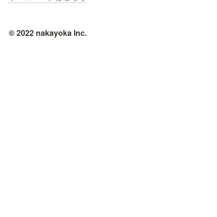
© 2022 nakayoka Inc.