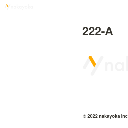
222-A
© 2022 nakayoka Inc