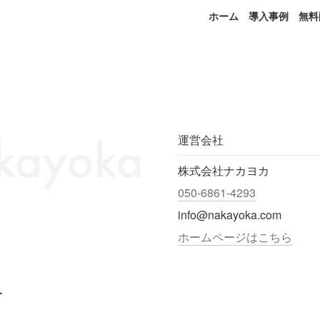
ホーム
導入事例
無料
運営会社
株式会社ナカヨカ
050-6861-4293
info@nakayoka.com
ホームページはこちら
.