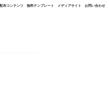
配布コンテンツ
無料テンプレート
メディアサイト
お問い合わせ