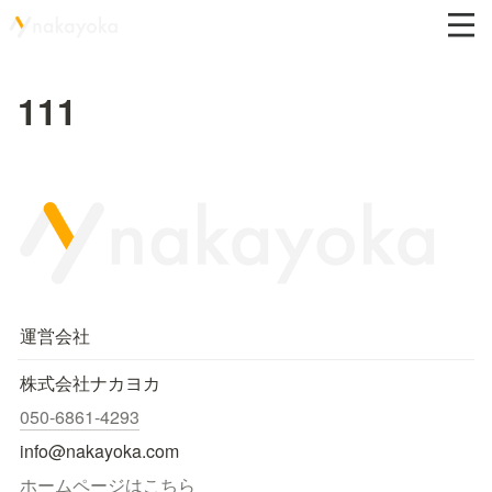
111
運営会社
株式会社ナカヨカ
050-6861-4293
info@nakayoka.com
ホームページはこちら