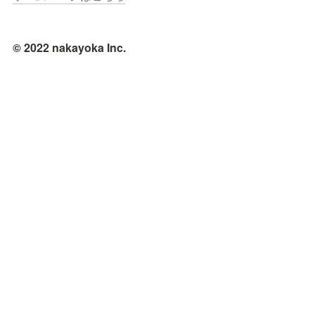
© 2022 nakayoka Inc.