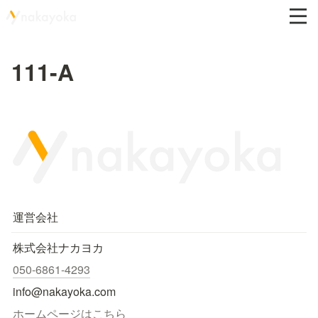
111-A
運営会社
株式会社ナカヨカ
050-6861-4293
info@nakayoka.com
ホームページはこちら