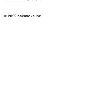
© 2022 nakayoka Inc.