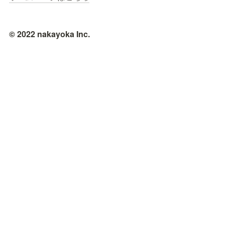
© 2022 nakayoka Inc.