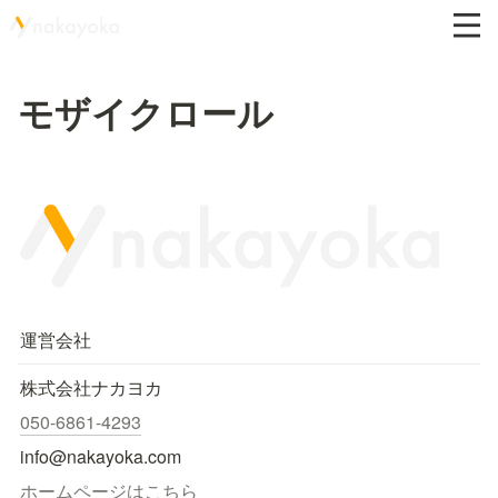
モザイクロール
運営会社
株式会社ナカヨカ
050-6861-4293
info@nakayoka.com
ホームページはこちら