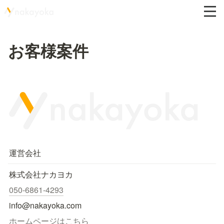
お客様案件
運営会社
株式会社ナカヨカ
050-6861-4293
info@nakayoka.com
ホームページはこちら