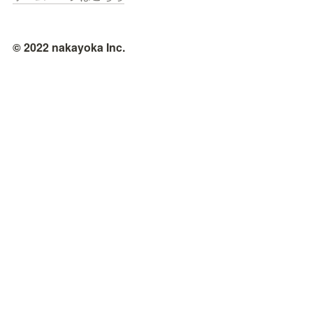
© 2022 nakayoka Inc.