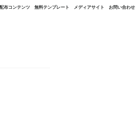
配布コンテンツ
無料テンプレート
メディアサイト
お問い合わせ