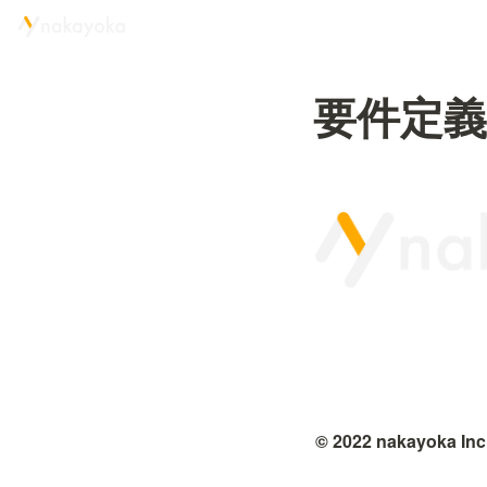
要件定義
© 2022 nakayoka Inc