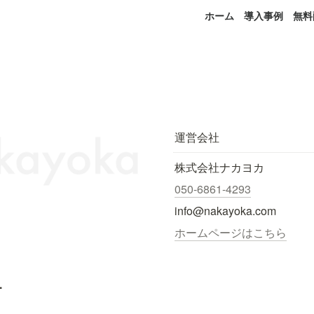
ホーム
導入事例
無料
運営会社
株式会社ナカヨカ
050-6861-4293
info@nakayoka.com
ホームページはこちら
.