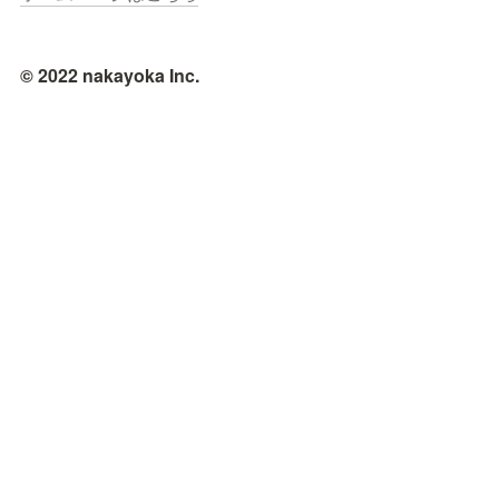
© 2022 nakayoka Inc.