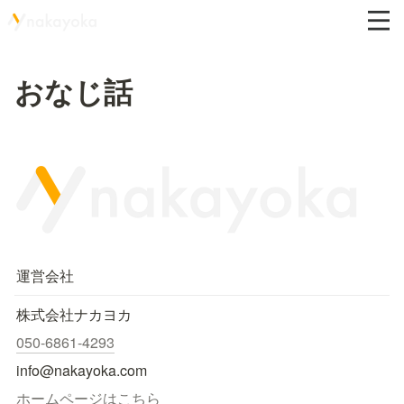
おなじ話
運営会社
株式会社ナカヨカ
050-6861-4293
info@nakayoka.com
ホームページはこちら