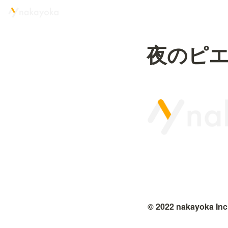
夜のピ
© 2022 nakayoka Inc