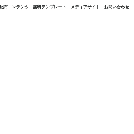
配布コンテンツ
無料テンプレート
メディアサイト
お問い合わせ