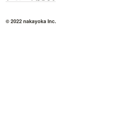
© 2022 nakayoka Inc.