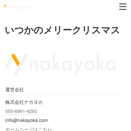
いつかのメリークリスマス
運営会社
株式会社ナカヨカ
050-6861-4293
info@nakayoka.com
ホームページはこちら