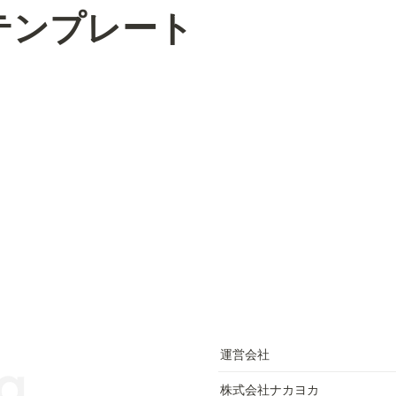
テンプレート
運営会社
株式会社ナカヨカ