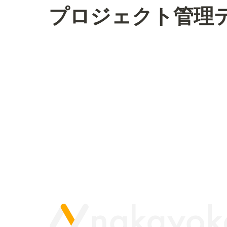
プロジェクト管理