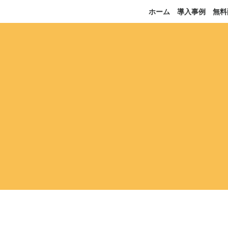
ホーム
導入事例
無料