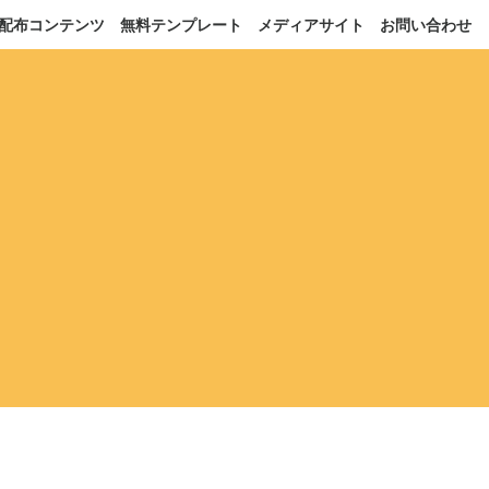
配布コンテンツ
無料テンプレート
メディアサイト
お問い合わせ