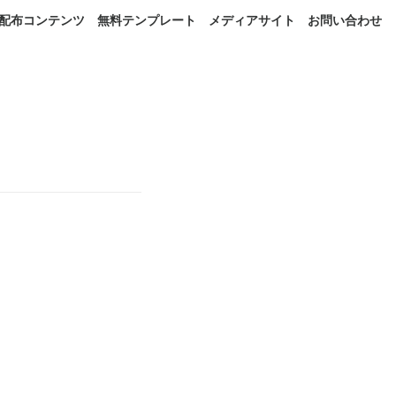
配布コンテンツ
無料テンプレート
メディアサイト
お問い合わせ