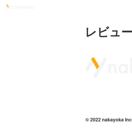
レビュ
© 2022 nakayoka Inc