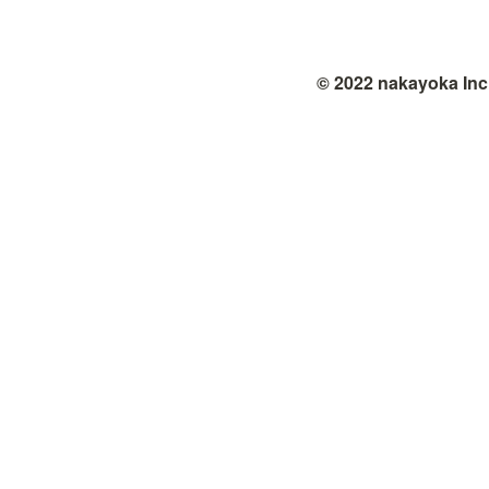
© 2022 nakayoka Inc