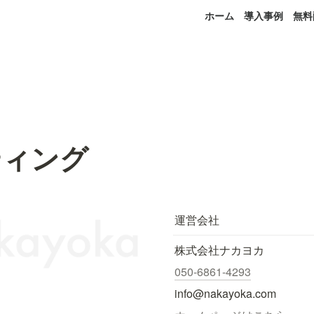
ホーム
導入事例
無料
ティング
運営会社
株式会社ナカヨカ
050-6861-4293
info@nakayoka.com