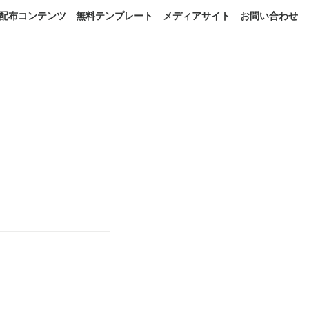
配布コンテンツ
無料テンプレート
メディアサイト
お問い合わせ