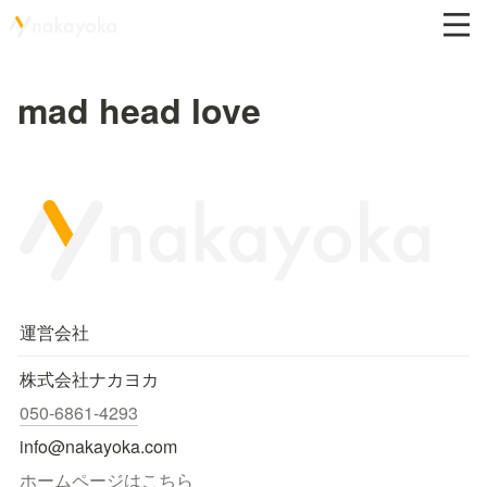
mad head love
運営会社
株式会社ナカヨカ
050-6861-4293
info@nakayoka.com
ホームページはこちら