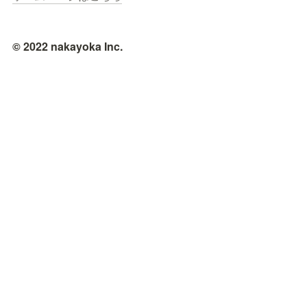
© 2022 nakayoka Inc.