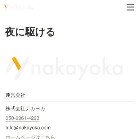
夜に駆ける
運営会社
株式会社ナカヨカ
050-6861-4293
info@nakayoka.com
ホームページはこちら