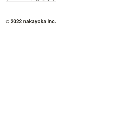
© 2022 nakayoka Inc.