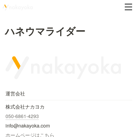
ハネウマライダー
運営会社
株式会社ナカヨカ
050-6861-4293
info@nakayoka.com
ホームページはこちら