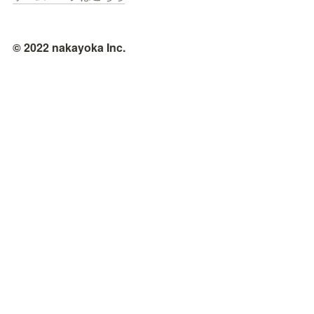
© 2022 nakayoka Inc.