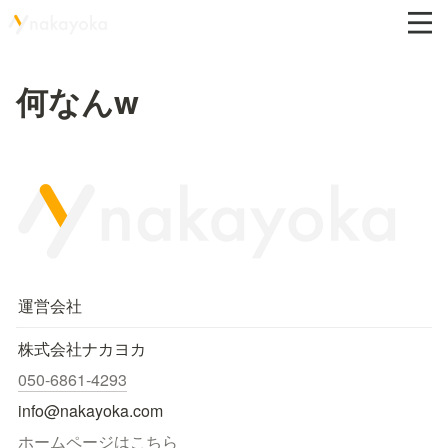
何なんw
運営会社
株式会社ナカヨカ
050-6861-4293
info@nakayoka.com
ホームページはこちら