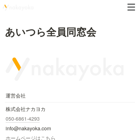
あいつら全員同窓会
運営会社
株式会社ナカヨカ
050-6861-4293
info@nakayoka.com
ホームページはこちら