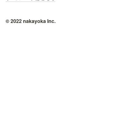
© 2022 nakayoka Inc.