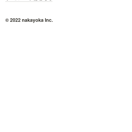
© 2022 nakayoka Inc.