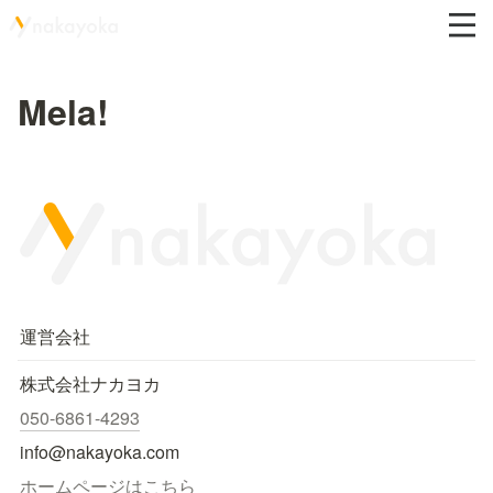
Mela!
運営会社
株式会社ナカヨカ
050-6861-4293
info@nakayoka.com
ホームページはこちら