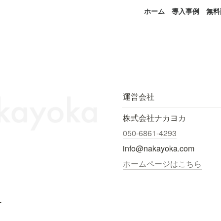
ホーム
導入事例
無料
運営会社
株式会社ナカヨカ
050-6861-4293
info@nakayoka.com
ホームページはこちら
.