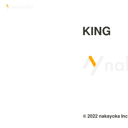
KING
© 2022 nakayoka Inc