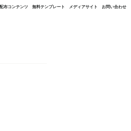
配布コンテンツ
無料テンプレート
メディアサイト
お問い合わせ