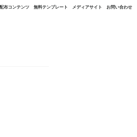
配布コンテンツ
無料テンプレート
メディアサイト
お問い合わせ