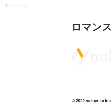
ロマン
© 2022 nakayoka Inc