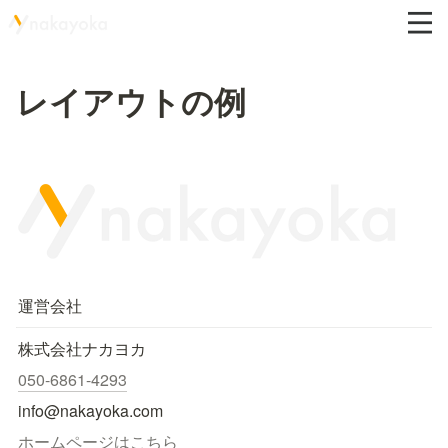
レイアウトの例
運営会社
株式会社ナカヨカ
050-6861-4293
info@nakayoka.com
ホームページはこちら