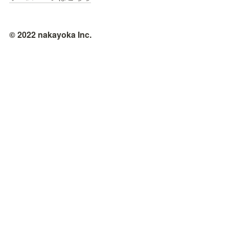
© 2022 nakayoka Inc.