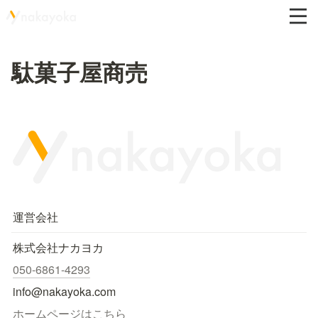
駄菓子屋商売
運営会社
株式会社ナカヨカ
050-6861-4293
info@nakayoka.com
ホームページはこちら