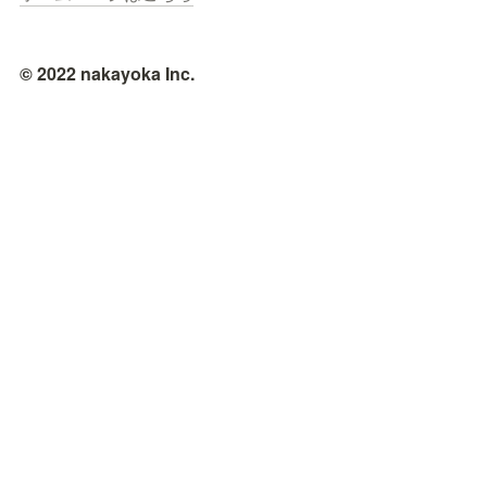
© 2022 nakayoka Inc.