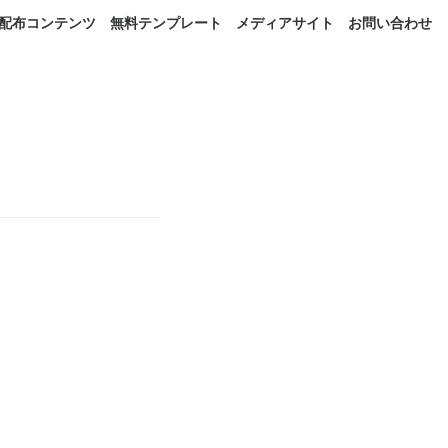
配布コンテンツ
無料テンプレート
メディアサイト
お問い合わせ