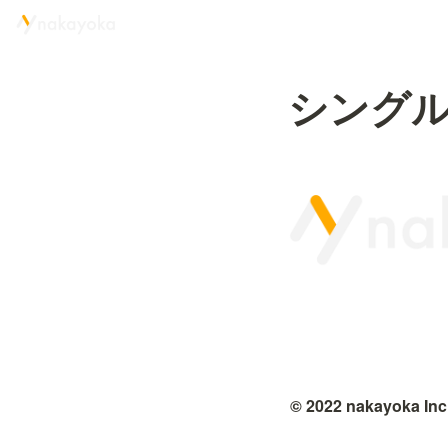
シング
© 2022 nakayoka Inc