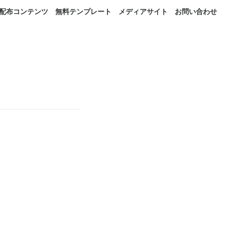
配布コンテンツ
無料テンプレート
メディアサイト
お問い合わせ