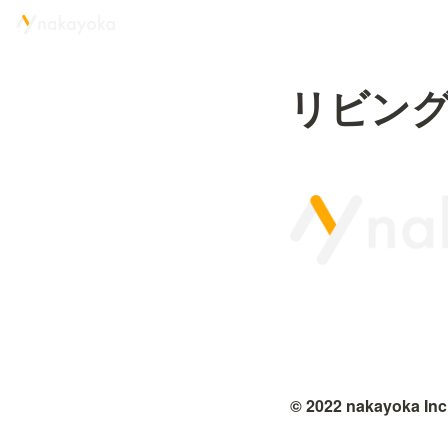
リビン
© 2022 nakayoka Inc