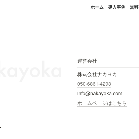
ホーム
導入事例
無料
運営会社
株式会社ナカヨカ
050-6861-4293
info@nakayoka.com
ホームページはこちら
.