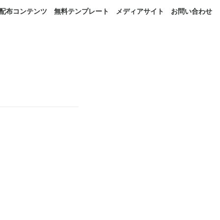
配布コンテンツ
無料テンプレート
メディアサイト
お問い合わせ