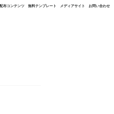
配布コンテンツ
無料テンプレート
メディアサイト
お問い合わせ