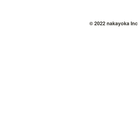
© 2022 nakayoka Inc