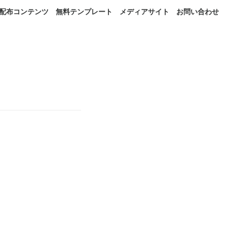
配布コンテンツ
無料テンプレート
メディアサイト
お問い合わせ