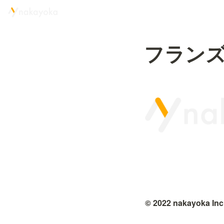
フラン
© 2022 nakayoka Inc