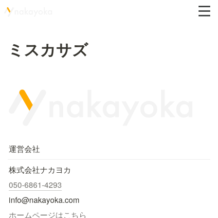
ミスカサズ
運営会社
株式会社ナカヨカ
050-6861-4293
info@nakayoka.com
ホームページはこちら