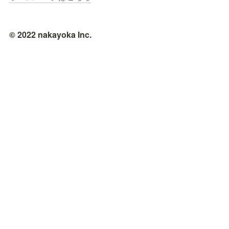
© 2022 nakayoka Inc.