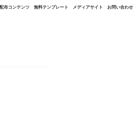
配布コンテンツ
無料テンプレート
メディアサイト
お問い合わせ