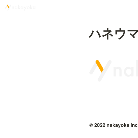
ハネウ
© 2022 nakayoka Inc