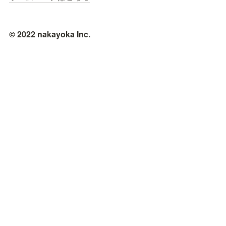
© 2022 nakayoka Inc.