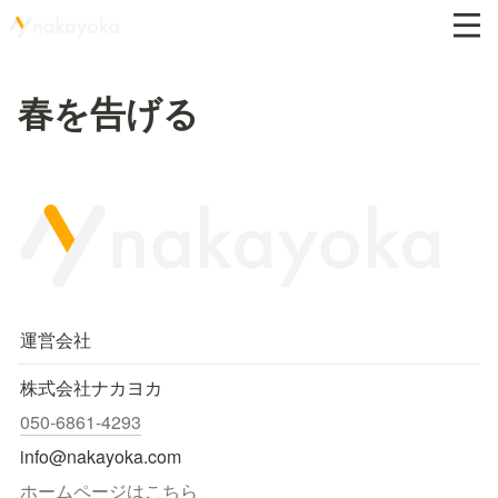
春を告げる
運営会社
株式会社ナカヨカ
050-6861-4293
info@nakayoka.com
ホームページはこちら