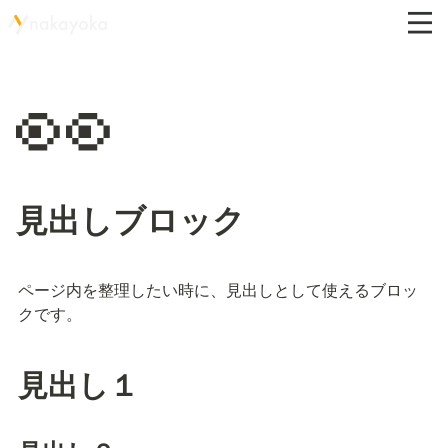
👀
見出しブロック
ページ内を整理したい時に、見出しとして使えるブロッ
クです。
見出し１