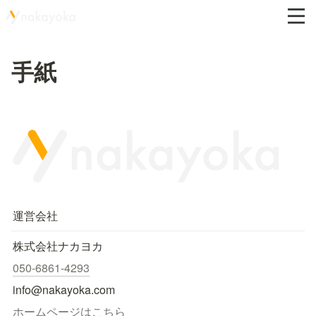
手紙
運営会社
株式会社ナカヨカ
050-6861-4293
info@nakayoka.com
ホームページはこちら