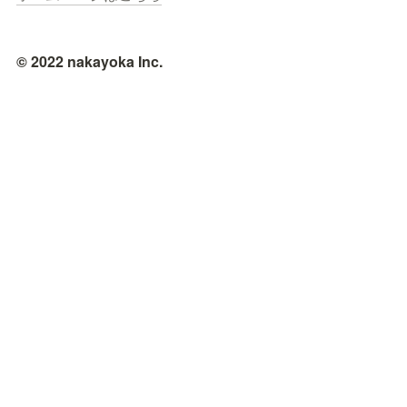
© 2022 nakayoka Inc.