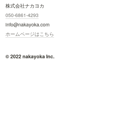
株式会社ナカヨカ
050-6861-4293
info@nakayoka.com
ホームページはこちら
© 2022 nakayoka Inc.