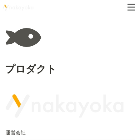
プロダクト
運営会社