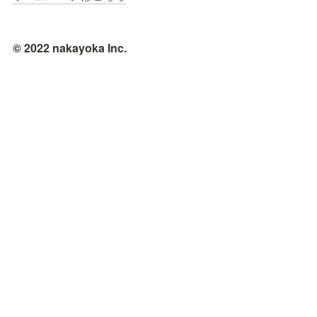
© 2022 nakayoka Inc.