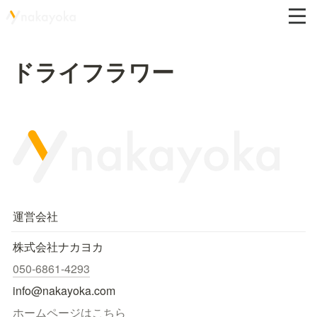
ドライフラワー
運営会社
株式会社ナカヨカ
050-6861-4293
info@nakayoka.com
ホームページはこちら