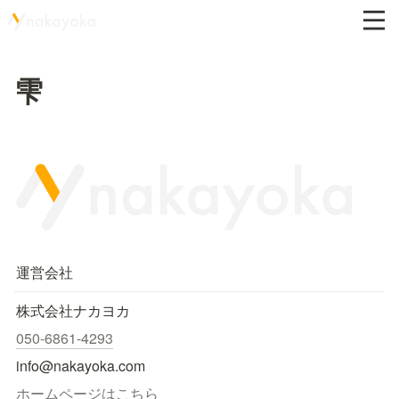
雫
運営会社
株式会社ナカヨカ
050-6861-4293
info@nakayoka.com
ホームページはこちら